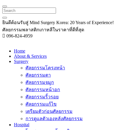
Search
ยินดีต้อนรับสู่
Mind Surgery Korea:
20 Years of Experience!
ศัลยกรรมพลาสติกเกาหลีในราคาที่ดีที่สุด
096-824-4959
Home
About & Services
Surgery
ศัลยกรรมโครงหน้า
ศัลยกรรมตา
ศัลยกรรมจมูก
ศัลยกรรมหน้าอก
ศัลยกรรมริ้วรอย
ศัลยกรรมแก้ไข
เตรียมตัวก่อนศัลยกรรม
การดูแลตัวเองหลังศัลยกรรม
Hospital