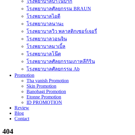
โรงพยาบาลบาโนบากิ
โรงพยาบาลศัลยกรรม BRAUN
โรงพยาบาลไอดี
โรงพยาบาลนานะ
โรงพยาบาลวิว พลาสติกเซอร์เจอรี่
โรงพยาบาลวอนจิน
โรงพยาบาลมาเบิ้ล
โรงพยาบาลโน๊ต
โรงพยาบาลศัลยกรรมเกาหลีกิริน
โรงพยาบาลศัลยกรรม Ab
Promotion
Tha vanish Promotion
Skin Promotion
Banobagi Promotion
Etonne Promotion
ID PROMOTION
Review
Blog
Contact
404