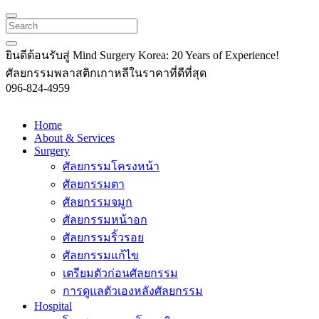
Search
ยินดีต้อนรับสู่
Mind Surgery Korea:
20 Years of Experience!
ศัลยกรรมพลาสติกเกาหลีในราคาที่ดีที่สุด
096-824-4959
Home
About & Services
Surgery
ศัลยกรรมโครงหน้า
ศัลยกรรมตา
ศัลยกรรมจมูก
ศัลยกรรมหน้าอก
ศัลยกรรมริ้วรอย
ศัลยกรรมแก้ไข
เตรียมตัวก่อนศัลยกรรม
การดูแลตัวเองหลังศัลยกรรม
Hospital