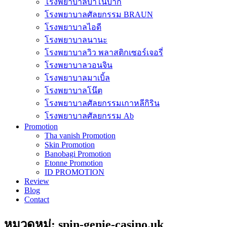
โรงพยาบาลบาโนบากิ
โรงพยาบาลศัลยกรรม BRAUN
โรงพยาบาลไอดี
โรงพยาบาลนานะ
โรงพยาบาลวิว พลาสติกเซอร์เจอรี่
โรงพยาบาลวอนจิน
โรงพยาบาลมาเบิ้ล
โรงพยาบาลโน๊ต
โรงพยาบาลศัลยกรรมเกาหลีกิริน
โรงพยาบาลศัลยกรรม Ab
Promotion
Tha vanish Promotion
Skin Promotion
Banobagi Promotion
Etonne Promotion
ID PROMOTION
Review
Blog
Contact
หมวดหมู่:
spin-genie-casino.uk