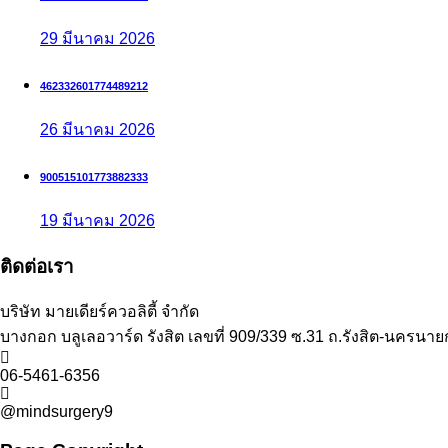
29 มีนาคม 2026
462332601774489212
26 มีนาคม 2026
900515101773882333
19 มีนาคม 2026
ติดต่อเรา
บริษัท มายเดียร์ควอลิตี้ จํากัด
บางกอก บลูเลอวาร์ด รังสิต เลขที่ 909/339 ซ.31 ถ.รังสิต-นครนายก
06-5461-6356
@mindsurgery9