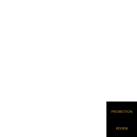
PROMOTION
REVIEW