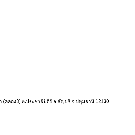
 (คลอง3) ต.ประชาธิปัติย์ อ.ธัญบุรี จ.ปทุมธานี 12130