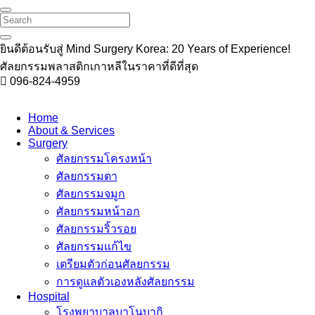
Search
ยินดีต้อนรับสู่
Mind Surgery Korea:
20 Years of Experience!
ศัลยกรรมพลาสติกเกาหลีในราคาที่ดีที่สุด
096-824-4959
Home
About & Services
Surgery
ศัลยกรรมโครงหน้า
ศัลยกรรมตา
ศัลยกรรมจมูก
ศัลยกรรมหน้าอก
ศัลยกรรมริ้วรอย
ศัลยกรรมแก้ไข
เตรียมตัวก่อนศัลยกรรม
การดูแลตัวเองหลังศัลยกรรม
Hospital
โรงพยาบาลบาโนบากิ