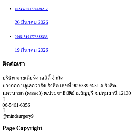
462332601774489212
26 มีนาคม 2026
900515101773882333
19 มีนาคม 2026
ติดต่อเรา
บริษัท มายเดียร์ควอลิตี้ จํากัด
บางกอก บลูเลอวาร์ด รังสิต เลขที่ 909/339 ซ.31 ถ.รังสิต-
นครนายก (คลอง3) ต.ประชาธิปัติย์ อ.ธัญบุรี จ.ปทุมธานี 12130
06-5461-6356
@mindsurgery9
Page Copyright