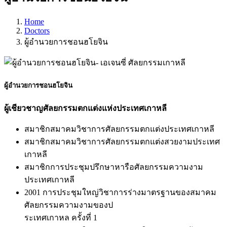
Home
Doctors
ผู้อำนวยการชอนฮโยจิน
ผู้อำนวยการชอนฮโยจิน
ผู้เชียวชาญศัลยกรรมตกแต่งแห่งประเทศเกาหลี
สมาชิกสมาคมวิชาการศัลยกรรมตกแต่งประเทศเกาหลี
สมาชิกสมาคมวิชาการศัลยกรรมตกแต่งสวยงามประเทศ
เกาหลี
สมาชิกการประชุมปรึกษาหารือศัลยกรรมความงาม
ประเทศเกาหลี
2001 การประชุมใหญ่วิชาการร่างมาตรฐานของสมาคม
ศัลยกรรมความงามของป
ระเทศเกาหล ครั้งที่ 1