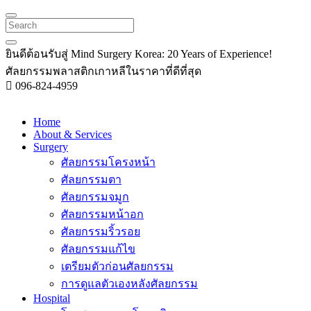
Search
ยินดีต้อนรับสู่
Mind Surgery Korea:
20 Years of Experience!
ศัลยกรรมพลาสติกเกาหลีในราคาที่ดีที่สุด
096-824-4959
Home
About & Services
Surgery
ศัลยกรรมโครงหน้า
ศัลยกรรมตา
ศัลยกรรมจมูก
ศัลยกรรมหน้าอก
ศัลยกรรมริ้วรอย
ศัลยกรรมแก้ไข
เตรียมตัวก่อนศัลยกรรม
การดูแลตัวเองหลังศัลยกรรม
Hospital