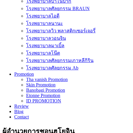
โรงพยาบาลบาโนบากิ
โรงพยาบาลศัลยกรรม BRAUN
โรงพยาบาลไอดี
โรงพยาบาลนานะ
โรงพยาบาลวิว พลาสติกเซอร์เจอรี่
โรงพยาบาลวอนจิน
โรงพยาบาลมาเบิ้ล
โรงพยาบาลโน๊ต
โรงพยาบาลศัลยกรรมเกาหลีกิริน
โรงพยาบาลศัลยกรรม Ab
Promotion
Tha vanish Promotion
Skin Promotion
Banobagi Promotion
Etonne Promotion
ID PROMOTION
Review
Blog
Contact
ผู้อำนวยการชอนฮโยจิน