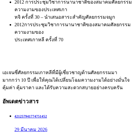
2012 การประชุมวิชาการนานาชาติของสมาคมศัลยกรรม
ความงามของประเทศเกา
หจิ ครั้งที่ 30 – นำเสนอสาระสำคัญศัลยกรรมจมูก
2012การประชุมวิชาการนานาชาติของสมาคมศัลยกรรม
ความงามของ
ประเทศเกาหลี ครั้งที่ 70
เอเจนซี่ศัลยกรรมเกาหลีที่มีผู้เชี่ยวชาญด้านศัลยกรรมมา
มากกว่า 10 ปี เพื่อให้คุณได้เปลี่ยนโฉมความงามได้อย่างมั่นใจ
คุ้มค่า คุ้มราคา และได้รับความสะดวกสบายอย่างครบครัน
อัพเดตข่าวสาร
421257941774751452
29 มีนาคม 2026