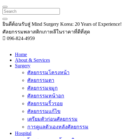
Search
ยินดีต้อนรับสู่
Mind Surgery Korea:
20 Years of Experience!
ศัลยกรรมพลาสติกเกาหลีในราคาที่ดีที่สุด
096-824-4959
Home
About & Services
Surgery
ศัลยกรรมโครงหน้า
ศัลยกรรมตา
ศัลยกรรมจมูก
ศัลยกรรมหน้าอก
ศัลยกรรมริ้วรอย
ศัลยกรรมแก้ไข
เตรียมตัวก่อนศัลยกรรม
การดูแลตัวเองหลังศัลยกรรม
Hospital