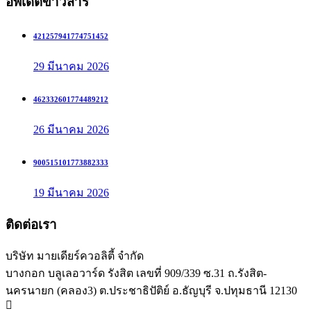
อัพเดตข่าวสาร
421257941774751452
29 มีนาคม 2026
462332601774489212
26 มีนาคม 2026
900515101773882333
19 มีนาคม 2026
ติดต่อเรา
บริษัท มายเดียร์ควอลิตี้ จํากัด
บางกอก บลูเลอวาร์ด รังสิต เลขที่ 909/339 ซ.31 ถ.รังสิต-
นครนายก (คลอง3) ต.ประชาธิปัติย์ อ.ธัญบุรี จ.ปทุมธานี 12130