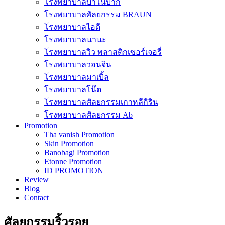
โรงพยาบาลบาโนบากิ
โรงพยาบาลศัลยกรรม BRAUN
โรงพยาบาลไอดี
โรงพยาบาลนานะ
โรงพยาบาลวิว พลาสติกเซอร์เจอรี่
โรงพยาบาลวอนจิน
โรงพยาบาลมาเบิ้ล
โรงพยาบาลโน๊ต
โรงพยาบาลศัลยกรรมเกาหลีกิริน
โรงพยาบาลศัลยกรรม Ab
Promotion
Tha vanish Promotion
Skin Promotion
Banobagi Promotion
Etonne Promotion
ID PROMOTION
Review
Blog
Contact
ศัลยกรรมริ้วรอย