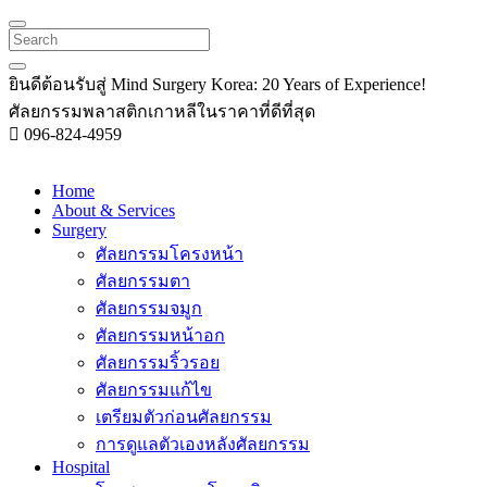
Search
ยินดีต้อนรับสู่
Mind Surgery Korea:
20 Years of Experience!
ศัลยกรรมพลาสติกเกาหลีในราคาที่ดีที่สุด
096-824-4959
Home
About & Services
Surgery
ศัลยกรรมโครงหน้า
ศัลยกรรมตา
ศัลยกรรมจมูก
ศัลยกรรมหน้าอก
ศัลยกรรมริ้วรอย
ศัลยกรรมแก้ไข
เตรียมตัวก่อนศัลยกรรม
การดูแลตัวเองหลังศัลยกรรม
Hospital