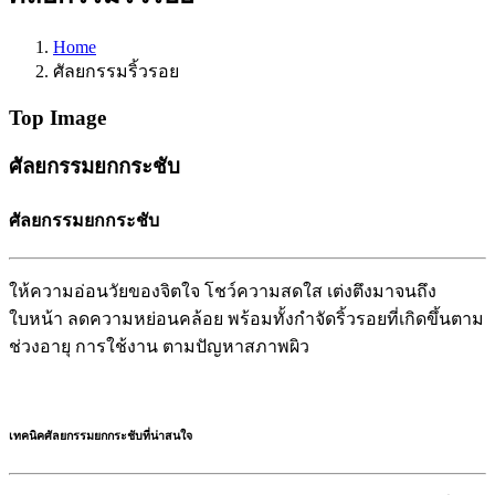
Home
ศัลยกรรมริ้วรอย
Top Image
ศัลยกรรมยกกระชับ
ศัลยกรรมยกกระชับ
ให้ความอ่อนวัยของจิตใจ โชว์ความสดใส เต่งตึงมาจนถึง
ใบหน้า ลดความหย่อนคล้อย พร้อมทั้งกำจัดริ้วรอยที่เกิดขึ้นตาม
ช่วงอายุ การใช้งาน ตามปัญหาสภาพผิว
เทคนิคศัลยกรรมยกกระชับที่น่าสนใจ