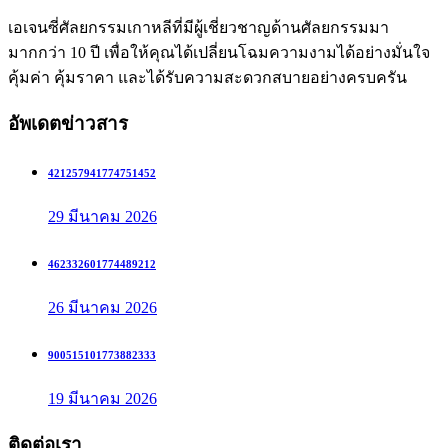
เอเจนซี่ศัลยกรรมเกาหลีที่มีผู้เชี่ยวชาญด้านศัลยกรรมมา
มากกว่า 10 ปี เพื่อให้คุณได้เปลี่ยนโฉมความงามได้อย่างมั่นใจ
คุ้มค่า คุ้มราคา และได้รับความสะดวกสบายอย่างครบครัน
อัพเดตข่าวสาร
421257941774751452
29 มีนาคม 2026
462332601774489212
26 มีนาคม 2026
900515101773882333
19 มีนาคม 2026
ติดต่อเรา