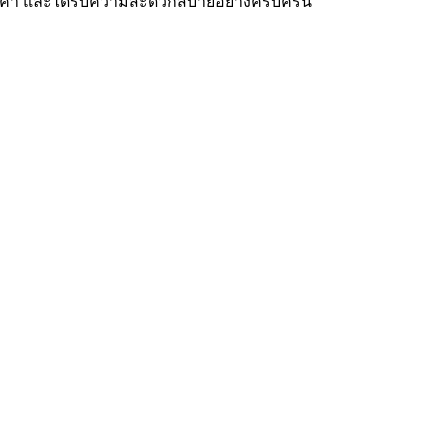
คุ้มราคา และได้รับความสะดวกสบายอย่างครบครัน