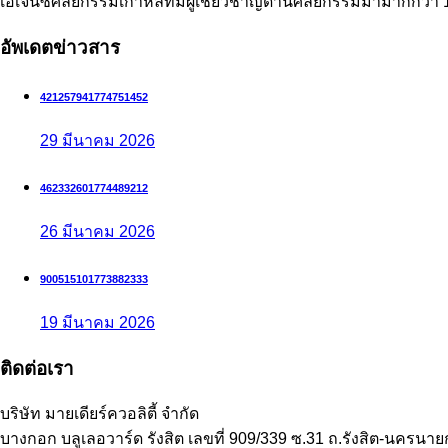
เอเจนซี่ศัลยกรรมเกาหลีที่มีผู้เชี่ยวชาญด้านศัลยกรรมมามากกว่า
อัพเดตข่าวสาร
421257941774751452
29 มีนาคม 2026
462332601774489212
26 มีนาคม 2026
900515101773882333
19 มีนาคม 2026
ติดต่อเรา
บริษัท มายเดียร์ควอลิตี้ จํากัด
บางกอก บลูเลอวาร์ด รังสิต เลขที่ 909/339 ซ.31 ถ.รังสิต-นครนายก