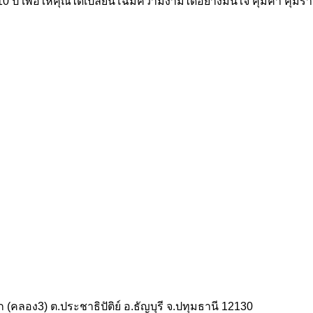
 10 ปี เพื่อให้คุณได้เปลี่ยนโฉมความงามได้อย่างมั่นใจ คุ้มค่า 
 (คลอง3) ต.ประชาธิปัติย์ อ.ธัญบุรี จ.ปทุมธานี 12130