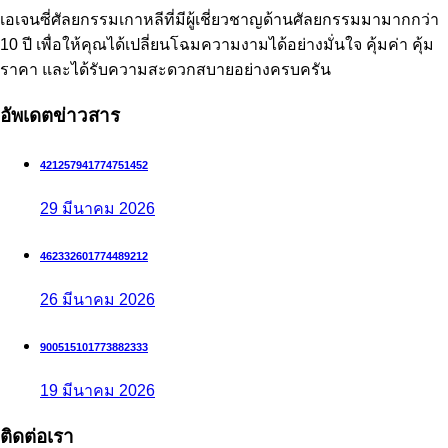
เอเจนซี่ศัลยกรรมเกาหลีที่มีผู้เชี่ยวชาญด้านศัลยกรรมมามากกว่า
10 ปี เพื่อให้คุณได้เปลี่ยนโฉมความงามได้อย่างมั่นใจ คุ้มค่า คุ้ม
ราคา และได้รับความสะดวกสบายอย่างครบครัน
อัพเดตข่าวสาร
421257941774751452
29 มีนาคม 2026
462332601774489212
26 มีนาคม 2026
900515101773882333
19 มีนาคม 2026
ติดต่อเรา