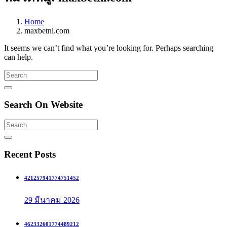
Home
maxbetnl.com
It seems we can’t find what you’re looking for. Perhaps searching
can help.
Search
Search
On
Website
Search
Recent
Posts
421257941774751452
29 มีนาคม 2026
462332601774489212