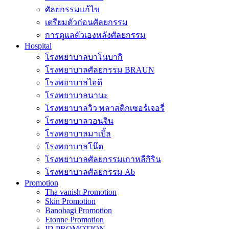
ศัลยกรรมแก้ไข
เตรียมตัวก่อนศัลยกรรม
การดูแลตัวเองหลังศัลยกรรม
Hospital
โรงพยาบาลบาโนบากิ
โรงพยาบาลศัลยกรรม BRAUN
โรงพยาบาลไอดี
โรงพยาบาลนานะ
โรงพยาบาลวิว พลาสติกเซอร์เจอรี่
โรงพยาบาลวอนจิน
โรงพยาบาลมาเบิ้ล
โรงพยาบาลโน๊ต
โรงพยาบาลศัลยกรรมเกาหลีกิริน
โรงพยาบาลศัลยกรรม Ab
Promotion
Tha vanish Promotion
Skin Promotion
Banobagi Promotion
Etonne Promotion
ID PROMOTION