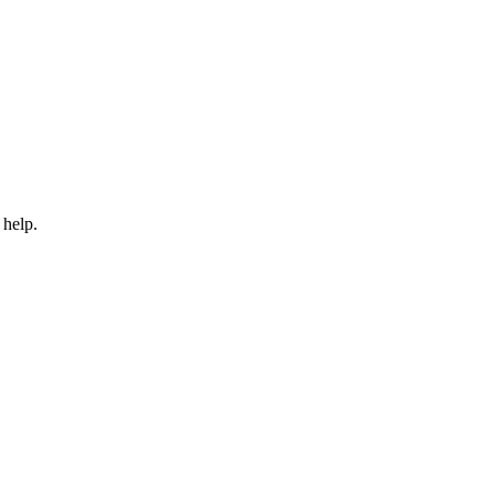
 help.