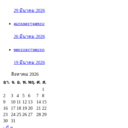
29 มีนาคม 2026
462332601774489212
26 มีนาคม 2026
900515101773882333
19 มีนาคม 2026
สิงหาคม 2026
อา.
จ.
อ.
พ.
พฤ.
ศ.
ส.
1
2
3
4
5
6
7
8
9
10
11
12
13
14
15
16
17
18
19
20
21
22
23
24
25
26
27
28
29
30
31
« มี.ค.