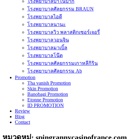
โรงพยาบาลบาโนบากิ
โรงพยาบาลศัลยกรรม BRAUN
โรงพยาบาลไอดี
โรงพยาบาลนานะ
โรงพยาบาลวิว พลาสติกเซอร์เจอรี่
โรงพยาบาลวอนจิน
โรงพยาบาลมาเบิ้ล
โรงพยาบาลโน๊ต
โรงพยาบาลศัลยกรรมเกาหลีกิริน
โรงพยาบาลศัลยกรรม Ab
Promotion
Tha vanish Promotion
Skin Promotion
Banobagi Promotion
Etonne Promotion
ID PROMOTION
Review
Blog
Contact
หมวดหมู่:
spingrannycasinofrance.com