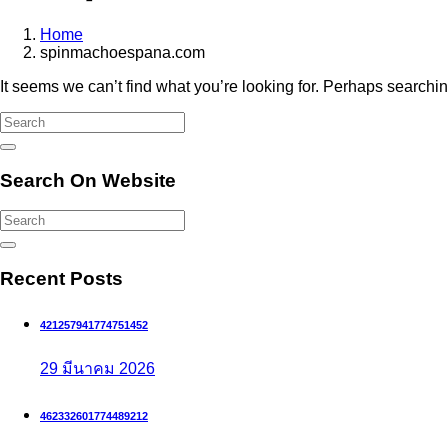
Home
spinmachoespana.com
It seems we can’t find what you’re looking for. Perhaps searchi
Search
Search
On
Website
Search
Recent
Posts
421257941774751452
29 มีนาคม 2026
462332601774489212