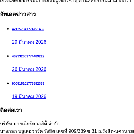
เอเจนซี่ศัลยกรรมเกาหลีที่มีผู้เชี่ยวชาญด้านศัลยกรรมมามากกว่า
อัพเดตข่าวสาร
421257941774751452
29 มีนาคม 2026
462332601774489212
26 มีนาคม 2026
900515101773882333
19 มีนาคม 2026
ติดต่อเรา
บริษัท มายเดียร์ควอลิตี้ จํากัด
บางกอก บลูเลอวาร์ด รังสิต เลขที่ 909/339 ซ.31 ถ.รังสิต-นครนายก