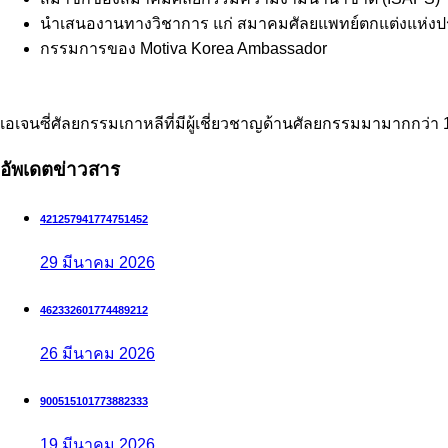
นำเสนองานทางวิชาการ แก่ สมาคมศัลยแพทย์ตกแต่งแห่งปร
กรรมการของ Motiva Korea Ambassador
เอเจนซี่ศัลยกรรมเกาหลีที่มีผู้เชี่ยวชาญด้านศัลยกรรมมามากกว่า
อัพเดตข่าวสาร
421257941774751452
29 มีนาคม 2026
462332601774489212
26 มีนาคม 2026
900515101773882333
19 มีนาคม 2026