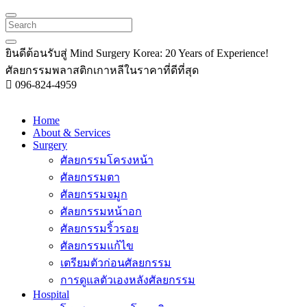
Search
ยินดีต้อนรับสู่
Mind Surgery Korea:
20 Years of Experience!
ศัลยกรรมพลาสติกเกาหลีในราคาที่ดีที่สุด
096-824-4959
Home
About & Services
Surgery
ศัลยกรรมโครงหน้า
ศัลยกรรมตา
ศัลยกรรมจมูก
ศัลยกรรมหน้าอก
ศัลยกรรมริ้วรอย
ศัลยกรรมแก้ไข
เตรียมตัวก่อนศัลยกรรม
การดูแลตัวเองหลังศัลยกรรม
Hospital