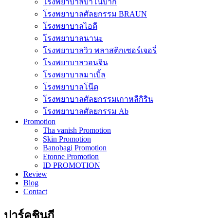
โรงพยาบาลบาโนบากิ
โรงพยาบาลศัลยกรรม BRAUN
โรงพยาบาลไอดี
โรงพยาบาลนานะ
โรงพยาบาลวิว พลาสติกเซอร์เจอรี่
โรงพยาบาลวอนจิน
โรงพยาบาลมาเบิ้ล
โรงพยาบาลโน๊ต
โรงพยาบาลศัลยกรรมเกาหลีกิริน
โรงพยาบาลศัลยกรรม Ab
Promotion
Tha vanish Promotion
Skin Promotion
Banobagi Promotion
Etonne Promotion
ID PROMOTION
Review
Blog
Contact
ปาร์คชินกี