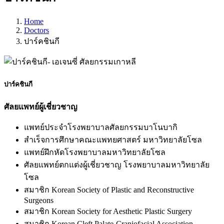
Home
Doctors
ปาร์คชินกี
ปาร์คชินกี
ศัลยแพทย์ผู้เชี่ยวชาญ
แพทย์ประจำโรงพยาบาลศัลยกรรมบาโนบากิ
สำเร็จการศึกษาคณะแพทยศาสตร์ มหาวิทยาลัยโซล
แพทย์ฝึกหัดโรงพยาบาลมหาวิทยาลัยโซล
ศัลยแพทย์ตกแต่งผู้เชี่ยวชาญ โรงพยาบาลมหาวิทยาลัย
โซล
สมาชิก Korean Society of Plastic and Reconstructive
Surgeons
สมาชิก Korean Society for Aesthetic Plastic Surgery
สมาชิก Korean Cleft Palate-Craniofacial Association