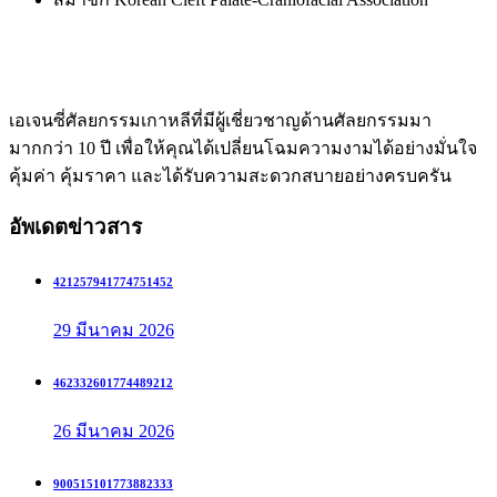
เอเจนซี่ศัลยกรรมเกาหลีที่มีผู้เชี่ยวชาญด้านศัลยกรรมมา
มากกว่า 10 ปี เพื่อให้คุณได้เปลี่ยนโฉมความงามได้อย่างมั่นใจ
คุ้มค่า คุ้มราคา และได้รับความสะดวกสบายอย่างครบครัน
อัพเดตข่าวสาร
421257941774751452
29 มีนาคม 2026
462332601774489212
26 มีนาคม 2026
900515101773882333