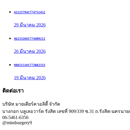
421257941774751452
29 มีนาคม 2026
462332601774489212
26 มีนาคม 2026
900515101773882333
19 มีนาคม 2026
ติดต่อเรา
บริษัท มายเดียร์ควอลิตี้ จํากัด
บางกอก บลูเลอวาร์ด รังสิต เลขที่ 909/339 ซ.31 ถ.รังสิต-นครนายก
06-5461-6356
@mindsurgery9