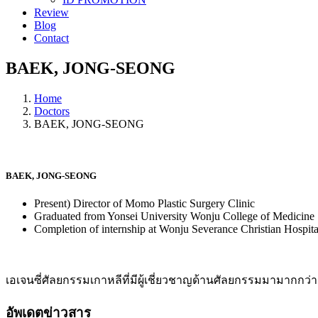
Review
Blog
Contact
BAEK, JONG-SEONG
Home
Doctors
BAEK, JONG-SEONG
BAEK, JONG-SEONG
Present) Director of Momo Plastic Surgery Clinic
Graduated from Yonsei University Wonju College of Medicine
Completion of internship at Wonju Severance Christian Hospita
เอเจนซี่ศัลยกรรมเกาหลีที่มีผู้เชี่ยวชาญด้านศัลยกรรมมามากกว่
อัพเดตข่าวสาร