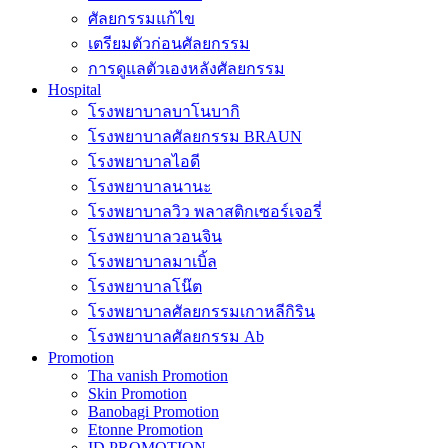
ศัลยกรรมแก้ไข
เตรียมตัวก่อนศัลยกรรม
การดูแลตัวเองหลังศัลยกรรม
Hospital
โรงพยาบาลบาโนบากิ
โรงพยาบาลศัลยกรรม BRAUN
โรงพยาบาลไอดี
โรงพยาบาลนานะ
โรงพยาบาลวิว พลาสติกเซอร์เจอรี่
โรงพยาบาลวอนจิน
โรงพยาบาลมาเบิ้ล
โรงพยาบาลโน๊ต
โรงพยาบาลศัลยกรรมเกาหลีกิริน
โรงพยาบาลศัลยกรรม Ab
Promotion
Tha vanish Promotion
Skin Promotion
Banobagi Promotion
Etonne Promotion
ID PROMOTION