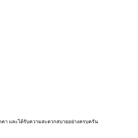
 คุ้มราคา และได้รับความสะดวกสบายอย่างครบครัน