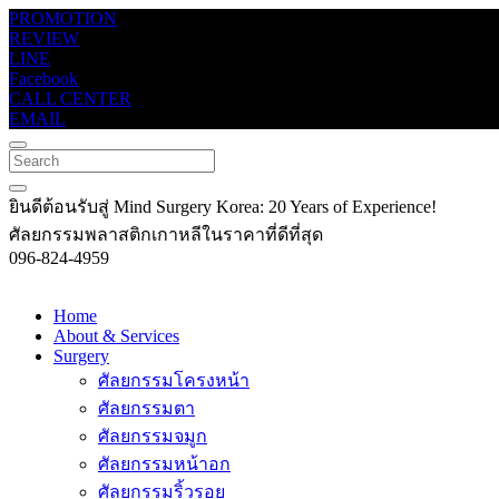
PROMOTION
REVIEW
LINE
Facebook
CALL CENTER
EMAIL
Search
ยินดีต้อนรับสู่
Mind Surgery Korea:
20 Years of Experience!
ศัลยกรรมพลาสติกเกาหลีในราคาที่ดีที่สุด
096-824-4959
Home
About & Services
Surgery
ศัลยกรรมโครงหน้า
ศัลยกรรมตา
ศัลยกรรมจมูก
ศัลยกรรมหน้าอก
ศัลยกรรมริ้วรอย