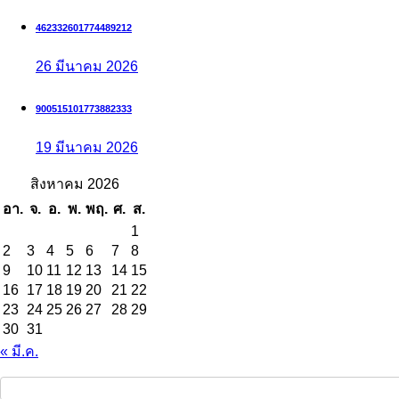
462332601774489212
26 มีนาคม 2026
900515101773882333
19 มีนาคม 2026
สิงหาคม 2026
อา.
จ.
อ.
พ.
พฤ.
ศ.
ส.
1
2
3
4
5
6
7
8
9
10
11
12
13
14
15
16
17
18
19
20
21
22
23
24
25
26
27
28
29
30
31
« มี.ค.