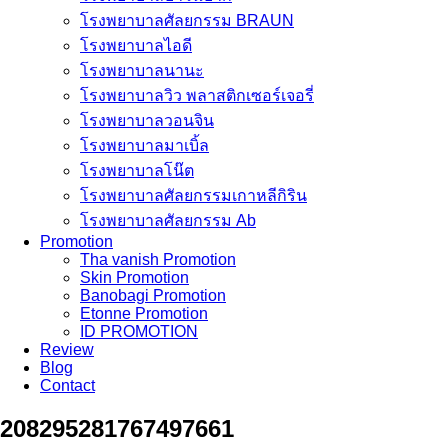
โรงพยาบาลศัลยกรรม BRAUN
โรงพยาบาลไอดี
โรงพยาบาลนานะ
โรงพยาบาลวิว พลาสติกเซอร์เจอรี่
โรงพยาบาลวอนจิน
โรงพยาบาลมาเบิ้ล
โรงพยาบาลโน๊ต
โรงพยาบาลศัลยกรรมเกาหลีกิริน
โรงพยาบาลศัลยกรรม Ab
Promotion
Tha vanish Promotion
Skin Promotion
Banobagi Promotion
Etonne Promotion
ID PROMOTION
Review
Blog
Contact
208295281767497661